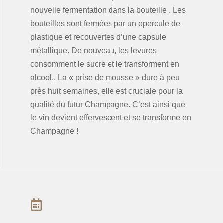
nouvelle fermentation dans la bouteille . Les
bouteilles sont fermées par un opercule de
plastique et recouvertes d’une capsule
métallique. De nouveau, les levures
consomment le sucre et le transforment en
alcool.. La « prise de mousse » dure à peu
près huit semaines, elle est cruciale pour la
qualité du futur Champagne. C’est ainsi que
le vin devient effervescent et se transforme en
Champagne !