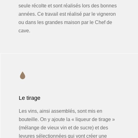
seule récolte et sont réalisés lors des bonnes
années. Ce travail est réalisé par le vigneron
ou dans les grandes maison par le Chef de
cave.
Le tirage
Les vins, ainsi assemblés, sont mis en
bouteille. On y ajoute la « liqueur de tirage »
(mélange de vieux vin et de sucre) et des
levures sélectionnées qui vont créer une