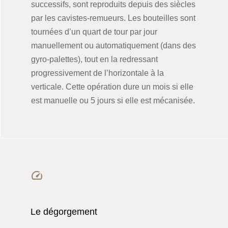
successifs, sont reproduits depuis des siècles
par les cavistes-remueurs. Les bouteilles sont
tournées d’un quart de tour par jour
manuellement ou automatiquement (dans des
gyro-palettes), tout en la redressant
progressivement de l’horizontale à la
verticale. Cette opération dure un mois si elle
est manuelle ou 5 jours si elle est mécanisée.
Le dégorgement