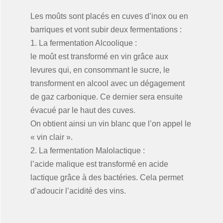
Les moûts sont placés en cuves d’inox ou en
barriques et vont subir deux fermentations :
1. La fermentation Alcoolique :
le moût est transformé en vin grâce aux
levures qui, en consommant le sucre, le
transforment en alcool avec un dégagement
de gaz carbonique. Ce dernier sera ensuite
évacué par le haut des cuves.
On obtient ainsi un vin blanc que l’on appel le
« vin clair ».
2. La fermentation Malolactique :
l’acide malique est transformé en acide
lactique grâce à des bactéries. Cela permet
d’adoucir l’acidité des vins.