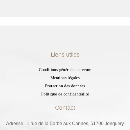
Liens utiles
Conditions générales de vent
e
Mentions légales
Protection des données
Politique de confidentialité
Contact
Adresse : 1 rue de la Barbe aux Cannes, 51700 Jonquery