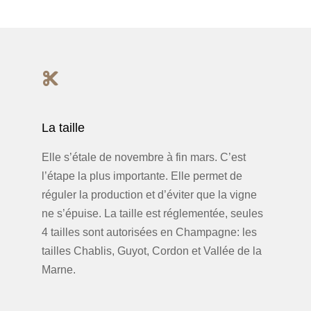
La taille
Elle s’étale de novembre à fin mars. C’est
l’étape la plus importante. Elle permet de
réguler la production et d’éviter que la vigne
ne s’épuise. La taille est réglementée, seules
4 tailles sont autorisées en Champagne: les
tailles Chablis, Guyot, Cordon et Vallée de la
Marne.