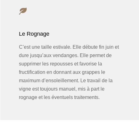
Le Rognage
C’est une taille estivale. Elle débute fin juin et
dure jusqu’aux vendanges. Elle permet de
supprimer les repousses et favorise la
fructification en donnant aux grappes le
maximum d’ensoleillement. Le travail de la
vigne est toujours manuel, mis à part le
rognage et les éventuels traitements.