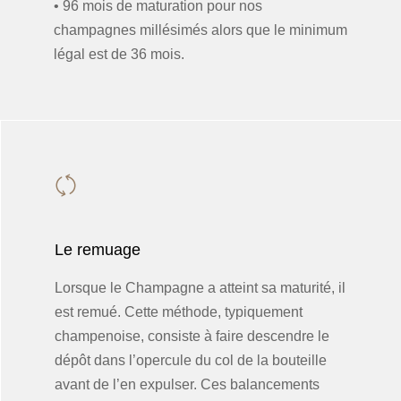
• 96 mois de maturation pour nos
champagnes millésimés alors que le minimum
légal est de 36 mois.
Le remuage
Lorsque le Champagne a atteint sa maturité, il
est remué. Cette méthode, typiquement
champenoise, consiste à faire descendre le
dépôt dans l’opercule du col de la bouteille
avant de l’en expulser. Ces balancements