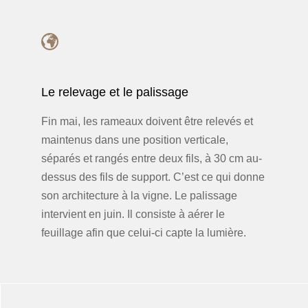
Le relevage et le palissage
Fin mai, les rameaux doivent être relevés et
maintenus dans une position verticale,
séparés et rangés entre deux fils, à 30 cm au-
dessus des fils de support. C’est ce qui donne
son architecture à la vigne. Le palissage
intervient en juin. Il consiste à aérer le
feuillage afin que celui-ci capte la lumière.