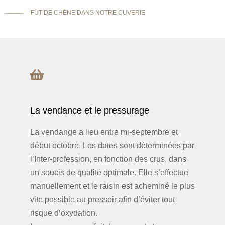
———
FÛT DE CHÊNE DANS NOTRE CUVERIE
La vendance et le pressurage
La vendange a lieu entre mi-septembre et
début octobre. Les dates sont déterminées par
l’Inter-profession, en fonction des crus, dans
un soucis de qualité optimale. Elle s’effectue
manuellement et le raisin est acheminé le plus
vite possible au pressoir afin d’éviter tout
risque d’oxydation.