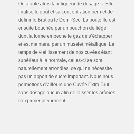
On ajoute alors la « liqueur de dosage ». Elle
finalise le goût et sa concentration permet de
définir le Brut ou le Demi-Sec. La bouteille est
ensuite bouchée par un bouchon de liège
dont la forme empêche le gaz de s’échapper
et est maintenu par un muselet métallique. Le
temps de vieillissement de nos cuvées étant
supérieur à la normale, celles-ci se sont
naturellement arrondies, ce qui ne nécessite
pas un apport de sucre important. Nous nous
permettons d’ailleurs une Cuvée Extra Brut
sans dosage aucun afin de laisser les arômes
s’exprimer pleinement.