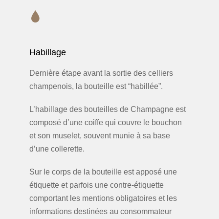
Habillage
Dernière étape avant la sortie des celliers
champenois, la bouteille est “habillée”.
L’habillage des bouteilles de Champagne est
composé d’une coiffe qui couvre le bouchon
et son muselet, souvent munie à sa base
d’une collerette.
Sur le corps de la bouteille est apposé une
étiquette et parfois une contre-étiquette
comportant les mentions obligatoires et les
informations destinées au consommateur