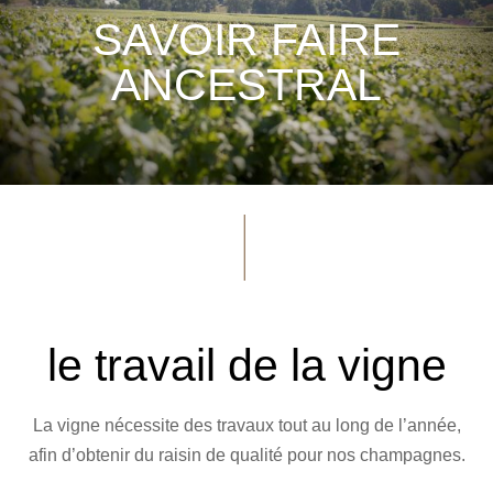
SAVOIR FAIRE
ANCESTRAL
———
le travail de la vigne
La vigne nécessite des travaux tout au long de l’année,
afin d’obtenir du raisin de qualité pour nos champagnes.