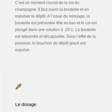
C’est un moment crucial de la vie du
champagne. Il faut ouvrir la bouteille et en
expulser le dépôt. A l’issue du remuage, la
bouteille est présentée tête en bas et le col est
plongé dans une solution à -25°c. La bouteille
est retournée et décapsulée. Sous l’effet de la
pression, le bouchon de dépôt glacé est
expulsé.
Le dosage