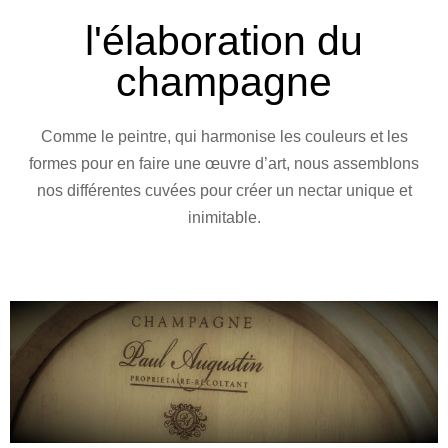
l'élaboration du
champagne
Comme le peintre, qui harmonise les couleurs et les
formes pour en faire une œuvre d’art, nous assemblons
nos différentes cuvées pour créer un nectar unique et
inimitable.