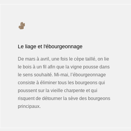
Le liage et l'ébourgeonnage
De mars à avril, une fois le cèpe taillé, on lie
le bois à un fil afin que la vigne pousse dans
le sens souhaité. Mi-mai, l’ébourgeonnage
consiste à éliminer tous les bourgeons qui
poussent sur la vieille charpente et qui
risquent de détourner la sève des bourgeons
principaux.