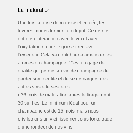
La maturation
Une fois la prise de mousse effectuée, les
levures mortes forment un dépôt. Ce dernier
entre en interaction avec le vin et avec
l’oxydation naturelle qui se crée avec
l’extérieur. Cela va contribuer à améliorer les
arômes du champagne. C’est un gage de
qualité qui permet au vin de champagne de
garder son identité et de se démarquer des
autres vins effervescents.
• 36 mois de maturation après le tirage, dont
30 sur lies. Le minimum légal pour un
champagne est de 15 mois, mais nous
privilégions un vieillissement plus long, gage
d’une rondeur de nos vins.