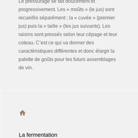
Le pressurage se fait doucement et
progressivement. Les « moûts » (le jus) sont
recueillis séparément : la « cuvée » (premier
jus) puis la « taille » (les jus suivants). Les
raisins sont pressés selon leur cépage et leur
coteau. C’est ce qui va donner des
caractéristiques différentes et donc élargir la
palette de goûts pour les futurs assemblages
de vin.
La fermentation