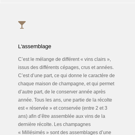
L'assemblage
C’est le mélange de différent « vins clairs »,
issus des différents cépages, crus et années.
C’est d’une part, ce qui donne le caractère de
chaque maison de champagne, et qui permet
d’autre part, de le conserver année après
année. Tous les ans, une partie de la récolte
est « réservée » et conservée (entre 2 et 3
ans) afin d’être assemblée aux vins de la
dernière récolte. Les champagnes
« Millésimés » sont des assemblages d’une