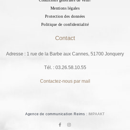
Conditions générales de vent
e
Mentions légales
Protection des données
Politique de confidentialité
Contact
Adresse : 1 rue de la Barbe aux Cannes, 51700 Jonquery
Tél. : 03.26.58.10.55
Contactez-nous par mail
Agence de communication Reims :
IMPAAKT