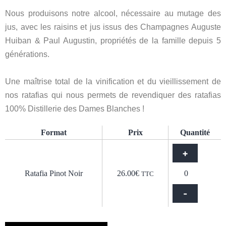
Nous produisons notre alcool, nécessaire au mutage des
jus, avec les raisins et jus issus des Champagnes Auguste
Huiban & Paul Augustin, propriétés de la famille depuis 5
générations.
Une maîtrise total de la vinification et du vieillissement de
nos ratafias qui nous permets de revendiquer des ratafias
100% Distillerie des Dames Blanches !
Format
Prix
Quantité
+
Ratafia Pinot Noir
26.00
€
TTC
-