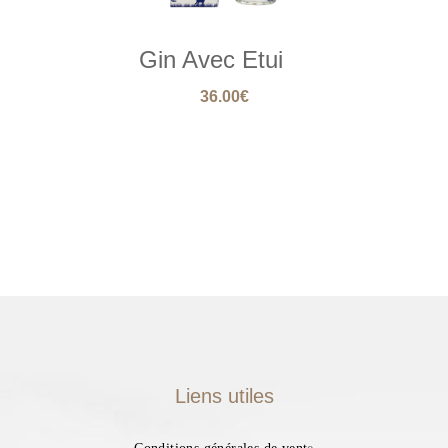
Gin Avec Etui
36.00
€
Liens utiles