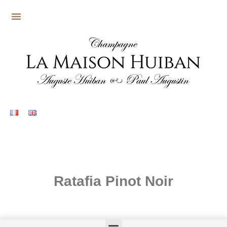
Ratafia Pinot Noir