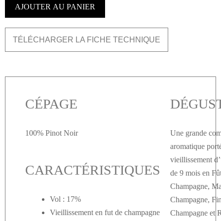
AJOUTER AU PANIER
TÉLÉCHARGER LA FICHE TECHNIQUE
CÉPAGE
DÉGUS
100% Pinot Noir
Une grande com
aromatique port
vieillissement 
CARACTÉRISTIQUES
de 9 mois en Fû
Champagne, Ma
Vol : 17%
Champagne, Fin
Vieillissement en fut de champagne
Champagne et R