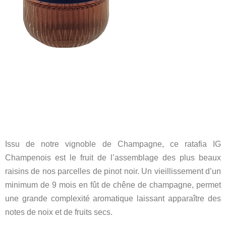
Issu de notre vignoble de Champagne, ce ratafia IG
Champenois est le fruit de l’assemblage des plus beaux
raisins de nos parcelles de pinot noir. Un vieillissement d’un
minimum de 9 mois en fût de chêne de champagne, permet
une grande complexité aromatique laissant apparaître des
notes de noix et de fruits secs.